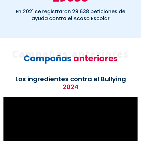
En 2021 se registraron 29.638 peticiones de
ayuda contra el Acoso Escolar
Campañas
anteriores
Los ingredientes contra el Bullying
2024