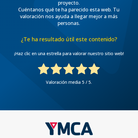
proyecto.
Cuéntanos qué te ha parecido esta web. Tu
valoración nos ayuda a llegar mejor a más
personas.
¿Te ha resultado útil este contenido?
¡Haz clic en una estrella para valorar nuestro sitio web!
Valoración media
5
/ 5.