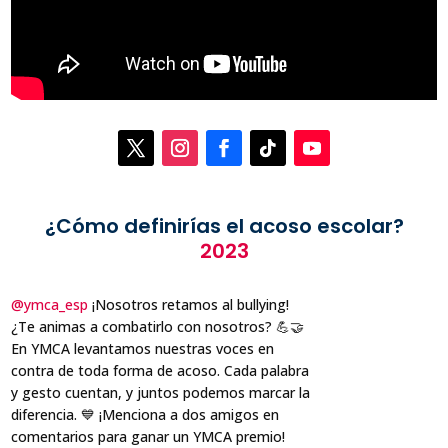
¿Cómo definirías el acoso escolar?
2023
@ymca_esp
¡Nosotros retamos al bullying!
¿Te animas a combatirlo con nosotros? 💪🤝
En YMCA levantamos nuestras voces en
contra de toda forma de acoso. Cada palabra
y gesto cuentan, y juntos podemos marcar la
diferencia. 💙 ¡Menciona a dos amigos en
comentarios para ganar un YMCA premio!