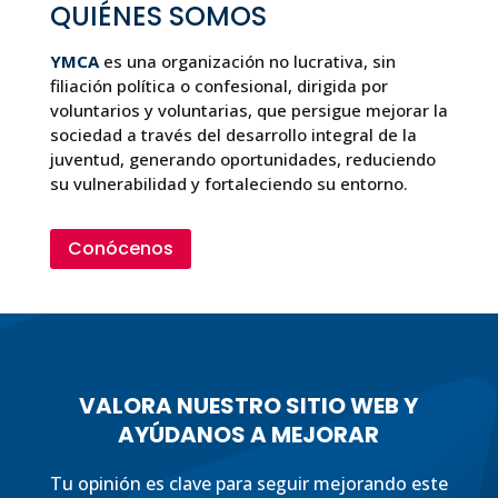
QUIÉNES SOMOS
YMCA
es una organización no lucrativa, sin
filiación política o confesional, dirigida por
voluntarios y voluntarias, que persigue mejorar la
sociedad a través del desarrollo integral de la
juventud, generando oportunidades, reduciendo
su vulnerabilidad y fortaleciendo su entorno.
Conócenos
VALORA NUESTRO SITIO WEB Y
AYÚDANOS A MEJORAR
Tu opinión es clave para seguir mejorando este