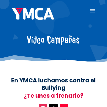
Vídeo Campañas
En YMCA luchamos contra el
Bullying
¿Te unes a frenarlo?